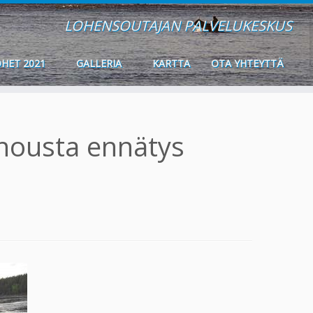
LOHENSOUTAJAN PALVELUKESKUS
HET 2021
GALLERIA
KARTTA
OTA YHTEYTTÄ
nousta ennätys