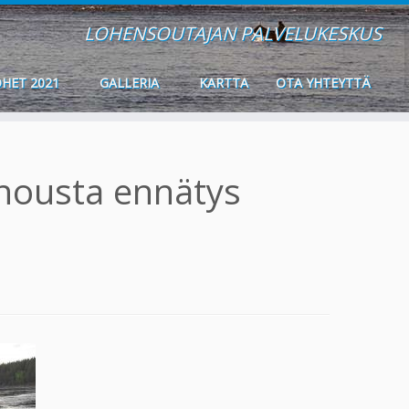
LOHENSOUTAJAN PALVELUKESKUS
HET 2021
GALLERIA
KARTTA
OTA YHTEYTTÄ
nousta ennätys