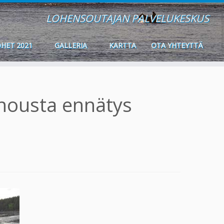
LOHENSOUTAJAN PALVELUKESKUS
HET 2021
GALLERIA
KARTTA
OTA YHTEYTTÄ
nousta ennätys