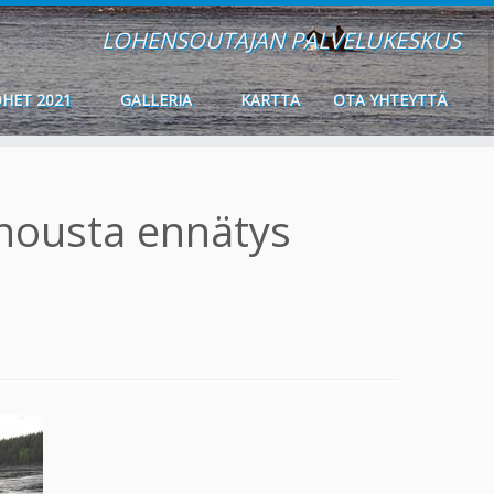
LOHENSOUTAJAN PALVELUKESKUS
HET 2021
GALLERIA
KARTTA
OTA YHTEYTTÄ
nousta ennätys