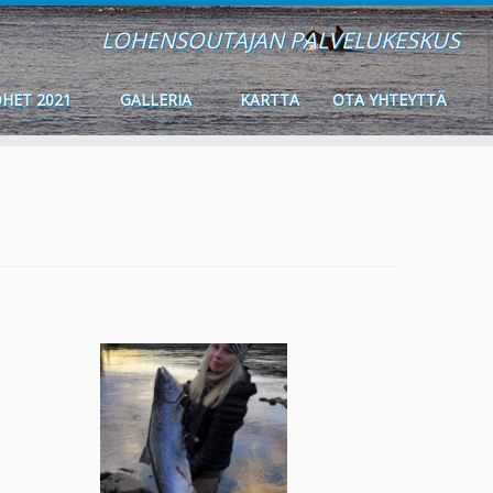
LOHENSOUTAJAN PALVELUKESKUS
HET 2021
GALLERIA
KARTTA
OTA YHTEYTTÄ