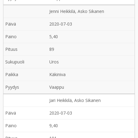
Jenni Heikkilä, Asko Sikanen
2020-07-03
5,40
89
Uros
Käkiniva
Vaappu
Jari Heikkilä, Asko Sikanen
2020-07-03
9,40