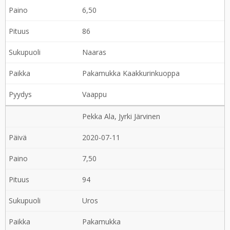
6,50
86
Naaras
Pakamukka Kaakkurinkuoppa
Vaappu
Pekka Ala, Jyrki Järvinen
2020-07-11
7,50
94
Uros
Pakamukka