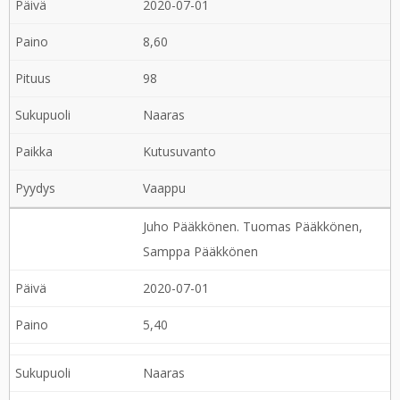
2020-07-01
8,60
98
Naaras
Kutusuvanto
Vaappu
Juho Pääkkönen. Tuomas Pääkkönen,
Samppa Pääkkönen
2020-07-01
5,40
Naaras