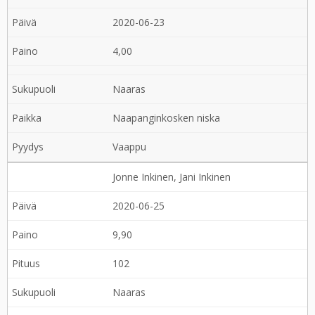
2020-06-23
4,00
Naaras
Naapanginkosken niska
Vaappu
Jonne Inkinen, Jani Inkinen
2020-06-25
9,90
102
Naaras