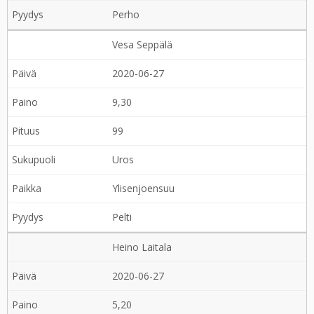
Perho
Vesa Seppälä
2020-06-27
9,30
99
Uros
Ylisenjoensuu
Pelti
Heino Laitala
2020-06-27
5,20