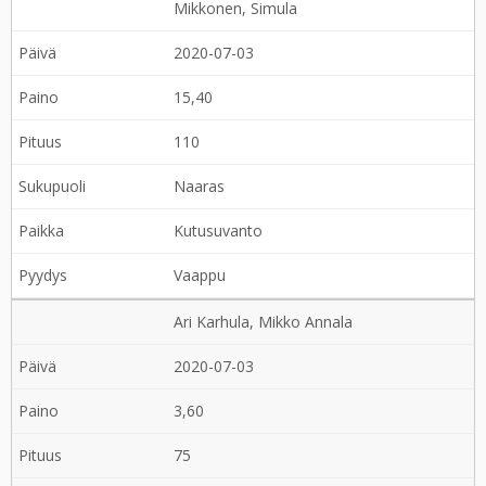
Mikkonen, Simula
2020-07-03
15,40
110
Naaras
Kutusuvanto
Vaappu
Ari Karhula, Mikko Annala
2020-07-03
3,60
75