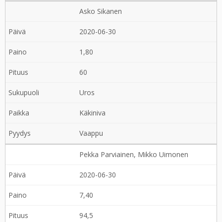
Asko Sikanen
2020-06-30
1,80
60
Uros
Käkiniva
Vaappu
Pekka Parviainen, Mikko Uimonen
2020-06-30
7,40
94,5