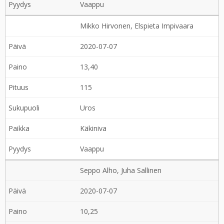
Vaappu
Mikko Hirvonen, Elspieta Impivaara
2020-07-07
13,40
115
Uros
Käkiniva
Vaappu
Seppo Alho, Juha Sallinen
2020-07-07
10,25