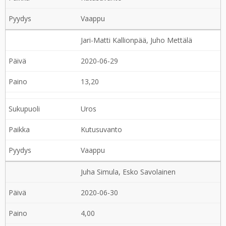
Vaappu
Jari-Matti Kallionpää, Juho Mettälä
2020-06-29
13,20
Uros
Kutusuvanto
Vaappu
Juha Simula, Esko Savolainen
2020-06-30
4,00