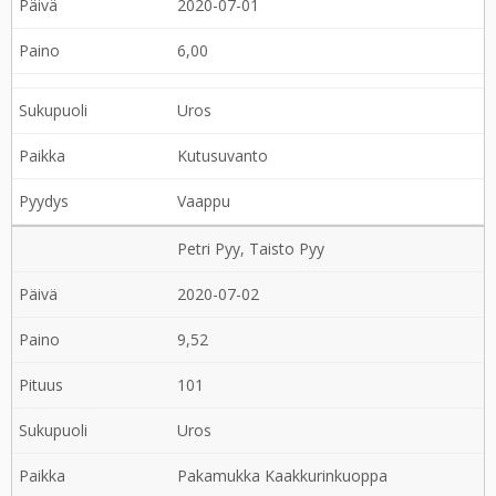
2020-07-01
6,00
Uros
Kutusuvanto
Vaappu
Petri Pyy, Taisto Pyy
2020-07-02
9,52
101
Uros
Pakamukka Kaakkurinkuoppa