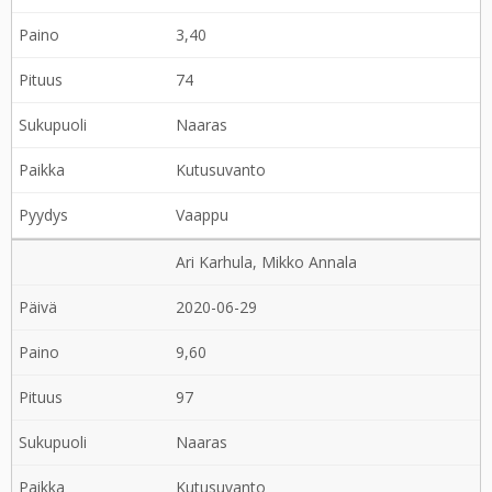
3,40
74
Naaras
Kutusuvanto
Vaappu
Ari Karhula, Mikko Annala
2020-06-29
9,60
97
Naaras
Kutusuvanto