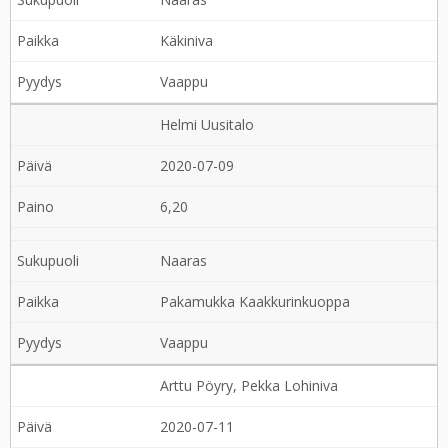
Käkiniva
Vaappu
Helmi Uusitalo
2020-07-09
6,20
Naaras
Pakamukka Kaakkurinkuoppa
Vaappu
Arttu Pöyry, Pekka Lohiniva
2020-07-11