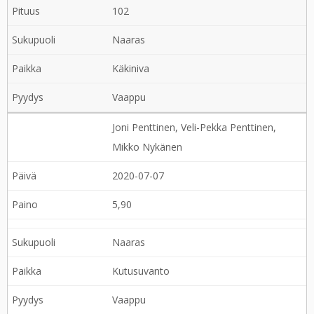
102
Naaras
Käkiniva
Vaappu
Joni Penttinen, Veli-Pekka Penttinen,
Mikko Nykänen
2020-07-07
5,90
Naaras
Kutusuvanto
Vaappu