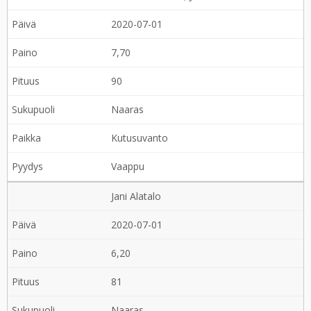
2020-07-01
7,70
90
Naaras
Kutusuvanto
Vaappu
Jani Alatalo
2020-07-01
6,20
81
Naaras