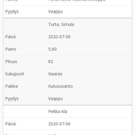
Vaappu
Turta, Simula
2020-07-06
5,60
82
Naaras
Kutusuvanto
Vaappu
Pekka Ala
2020-07-06