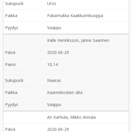
Uros
Pakamukka Kaakkurinkuoppa
Vaappu
Kalle Henriksson, Janne Saarinen
2020-06-29
10,14
Naaras
Kaarnekosken alta
Vaappu
Ari Karhula, Mikko Annala
2020-06-29