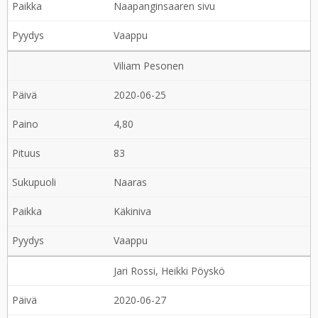
Naapanginsaaren sivu
Vaappu
Viliam Pesonen
2020-06-25
4,80
83
Naaras
Käkiniva
Vaappu
Jari Rossi, Heikki Pöyskö
2020-06-27