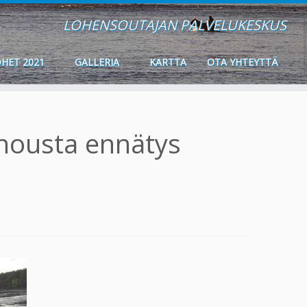
LOHENSOUTAJAN PALVELUKESKUS
HET 2021
GALLERIA
KARTTA
OTA YHTEYTTÄ
nousta ennätys