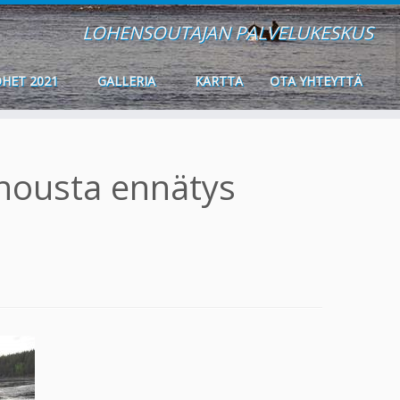
LOHENSOUTAJAN PALVELUKESKUS
HET 2021
GALLERIA
KARTTA
OTA YHTEYTTÄ
nousta ennätys