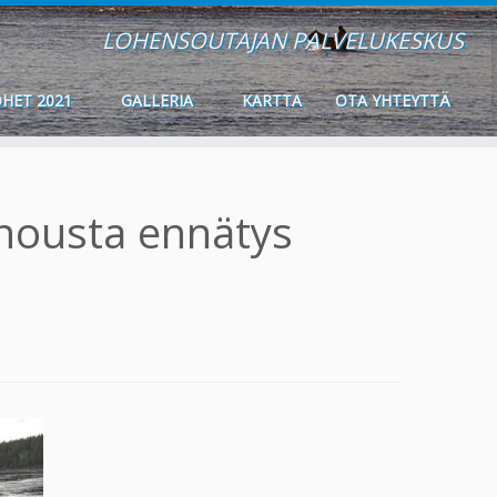
LOHENSOUTAJAN PALVELUKESKUS
HET 2021
GALLERIA
KARTTA
OTA YHTEYTTÄ
nousta ennätys