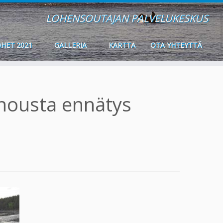
LOHENSOUTAJAN PALVELUKESKUS
HET 2021
GALLERIA
KARTTA
OTA YHTEYTTÄ
nousta ennätys