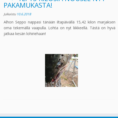
PAKAMUKASTA!
Julkaistu
10.6.2018
Alhon Seppo nappasi tänään iltapäivällä 15,42 kilon marjaksen
oma tekemällä vaapulla. Lohta on nyt liikkeellä. Tästä on hyvä
jatkaa kesän lohiriehaan!